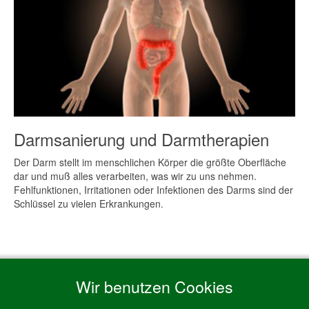
Darmsanierung und Darmtherapien
Der Darm stellt im menschlichen Körper die größte Oberfläche
dar und muß alles verarbeiten, was wir zu uns nehmen.
Fehlfunktionen, Irritationen oder Infektionen des Darms sind der
Schlüssel zu vielen Erkrankungen.
Wir benutzen Cookies