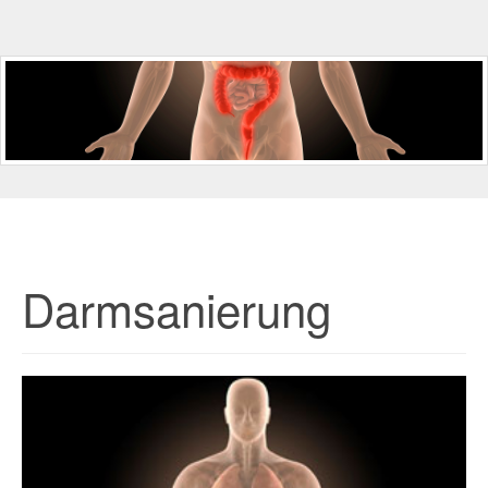
Darmsanierung