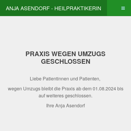
ANJA ASENDORF - HEILPRAKTIKERIN
PRAXIS WEGEN UMZUGS
GESCHLOSSEN
Liebe Patientinnen und Patienten,
wegen Umzugs bleibt die Praxis ab dem 01.08.2024 bis
auf weiteres geschlossen.
Ihre Anja Asendorf