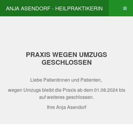
ANJA ASENDORF - HEILPRAKTIKERIN
PRAXIS WEGEN UMZUGS
GESCHLOSSEN
Liebe Patientinnen und Patienten,
wegen Umzugs bleibt die Praxis ab dem 01.08.2024 bis
auf weiteres geschlossen.
Ihre Anja Asendorf